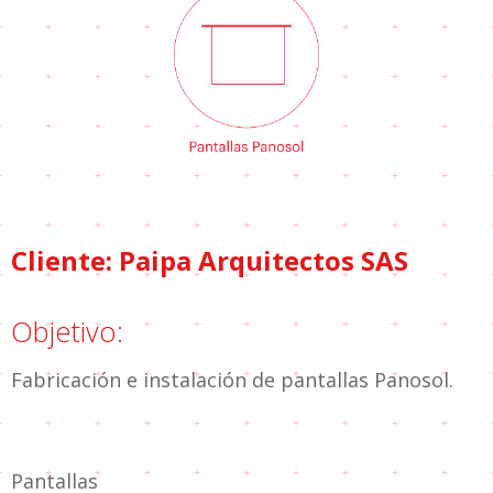
Cliente: Paipa Arquitectos SAS
Objetivo:
Fabricación e instalación de pantallas Panosol.
Pantallas