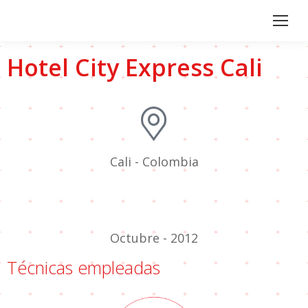
Hotel City Express Cali
Cali - Colombia
Octubre - 2012
Técnicas empleadas