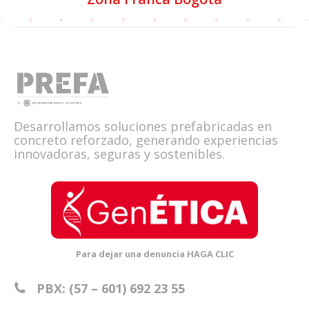
Desarrollamos soluciones prefabricadas en
concreto reforzado, generando experiencias
innovadoras, seguras y sostenibles.
Para dejar una denuncia HAGA CLIC
PBX: (57 – 601) 692 23 55